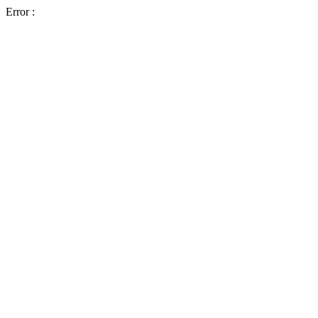
Error :